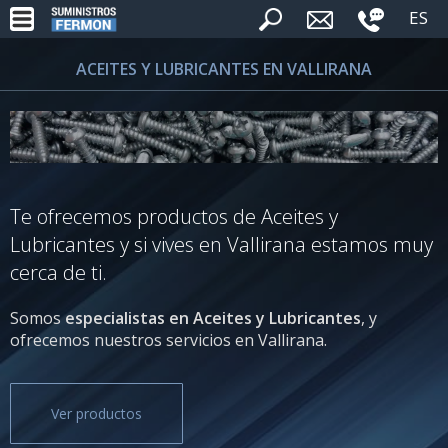
ES
ACEITES Y LUBRICANTES EN VALLIRANA
Te ofrecemos productos de Aceites y
Lubricantes y si vives en Vallirana estamos muy
cerca de ti.
Somos
especialistas en Aceites y Lubricantes
, y
ofrecemos nuestros servicios en Vallirana.
Ver productos