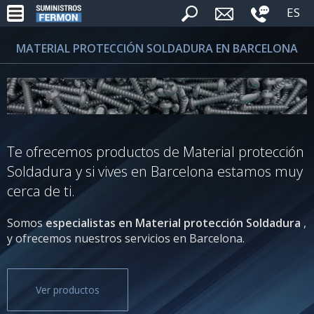
ES
MATERIAL PROTECCIÓN SOLDADURA EN BARCELONA
Te ofrecemos productos de Material protección
Soldadura y si vives en Barcelona estamos muy
cerca de ti.
Somos
especialistas en Material protección Soldadura
,
y ofrecemos nuestros servicios en Barcelona.
Ver productos