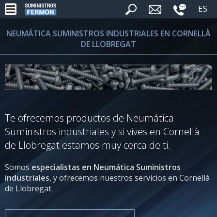
ES
NEUMÁTICA SUMINISTROS INDUSTRIALES EN CORNELLÀ
DE LLOBREGAT
Te ofrecemos productos de Neumática
Suministros industriales y si vives en Cornellà
de Llobregat estamos muy cerca de ti.
Somos
especialistas en Neumática Suministros
industriales
, y ofrecemos nuestros servicios en Cornellà
de Llobregat.