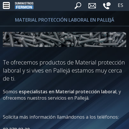
ES
MATERIAL PROTECCIÓN LABORAL EN PALLEJÁ
Te ofrecemos productos de Material protección
laboral y si vives en Pallejá estamos muy cerca
de ti.
Somos
especialistas en Material protección laboral
, y
ofrecemos nuestros servicios en Pallejá.
Solicita más información llamándonos a los teléfonos: