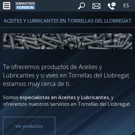
ES
ACEITES Y LUBRICANTES EN TORRELLAS DEL LLOBREGAT
Te ofrecemos productos de Aceites y
Lubricantes y si vives en Torrellas del Llobregat
estamos muy cerca de ti.
Somos
especialistas en Aceites y Lubricantes
, y
ofrecemos nuestros servicios en Torrellas del Llobregat.
Ver productos