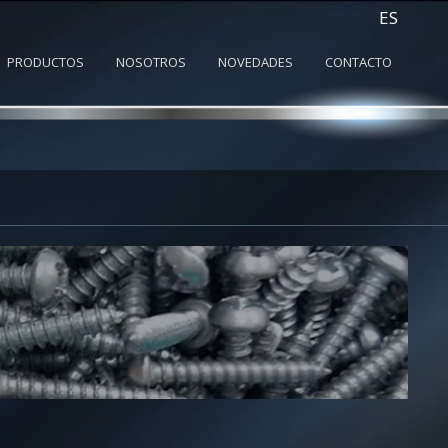
ES
PRODUCTOS
NOSOTROS
NOVEDADES
CONTACTO