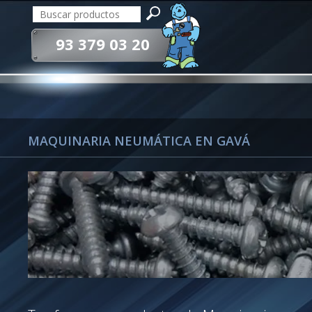
93 379 03 20
MAQUINARIA NEUMÁTICA EN GAVÁ