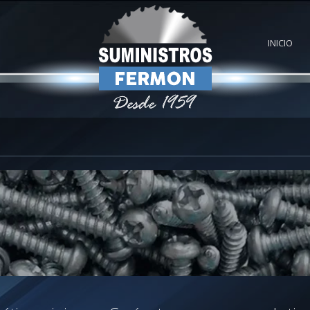
INICIO