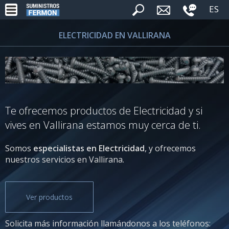
ES
ELECTRICIDAD EN VALLIRANA
Te ofrecemos productos de Electricidad y si
vives en Vallirana estamos muy cerca de ti.
Somos
especialistas en Electricidad
, y ofrecemos
nuestros servicios en Vallirana.
Ver productos
Solicita más información llamándonos a los teléfonos: