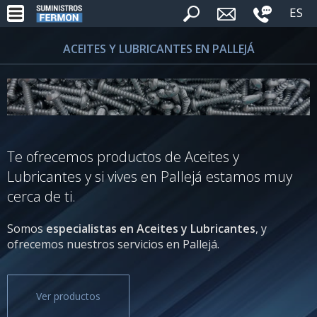
ES
ACEITES Y LUBRICANTES EN PALLEJÁ
Te ofrecemos productos de Aceites y
Lubricantes y si vives en Pallejá estamos muy
cerca de ti.
Somos
especialistas en Aceites y Lubricantes
, y
ofrecemos nuestros servicios en Pallejá.
Ver productos