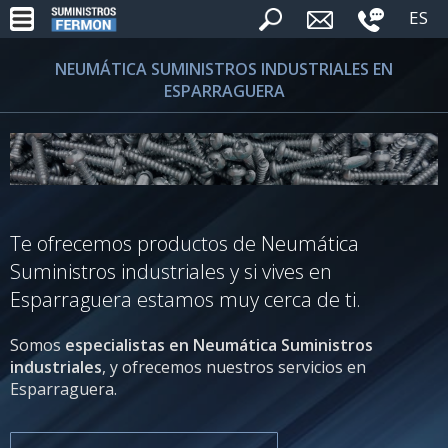
ES
NEUMÁTICA SUMINISTROS INDUSTRIALES EN
ESPARRAGUERA
Te ofrecemos productos de Neumática
Suministros industriales y si vives en
Esparraguera estamos muy cerca de ti.
Somos
especialistas en Neumática Suministros
industriales
, y ofrecemos nuestros servicios en
Esparraguera.