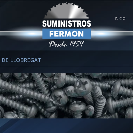
INICIO
 DE LLOBREGAT