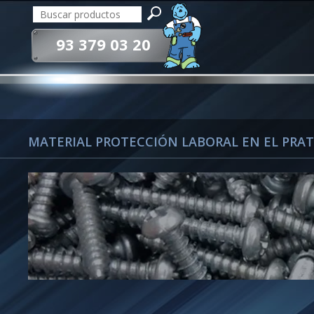
93 379 03 20
MATERIAL PROTECCIÓN LABORAL EN EL PRAT