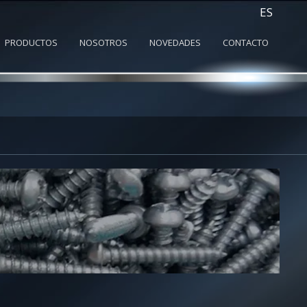
ES
PRODUCTOS
NOSOTROS
NOVEDADES
CONTACTO