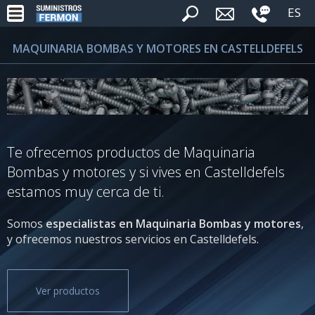
ES
MAQUINARIA BOMBAS Y MOTORES EN CASTELLDEFELS
Te ofrecemos productos de Maquinaria
Bombas y motores y si vives en Castelldefels
estamos muy cerca de ti.
Somos
especialistas en Maquinaria Bombas y motores
,
y ofrecemos nuestros servicios en Castelldefels.
Ver productos