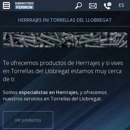
ES
HERRRAJES EN TORRELLAS DEL LLOBREGAT
Te ofrecemos productos de Herrrajes y si vives
en Torrellas del Llobregat estamos muy cerca
de ti.
Somos
especialistas en Herrrajes
, y ofrecemos
nuestros servicios en Torrellas del Llobregat.
Ver productos