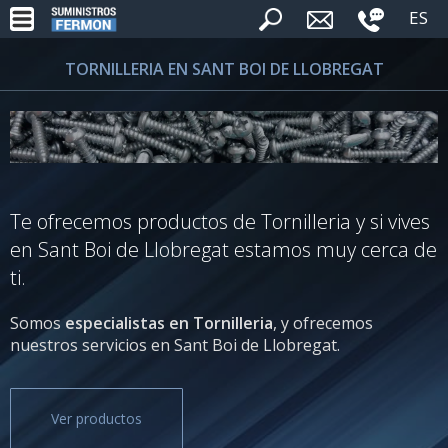
ES
TORNILLERIA EN SANT BOI DE LLOBREGAT
Te ofrecemos productos de Tornilleria y si vives
en Sant Boi de Llobregat estamos muy cerca de
ti.
Somos
especialistas en Tornilleria
, y ofrecemos
nuestros servicios en Sant Boi de Llobregat.
Ver productos