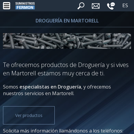
ES
DROGUERÍA EN MARTORELL
Te ofrecemos productos de Droguería y si vives
en Martorell estamos muy cerca de ti.
Somos
especialistas en Droguería
, y ofrecemos
nuestros servicios en Martorell.
Ver productos
Solicita más información llamándonos a los teléfonos: