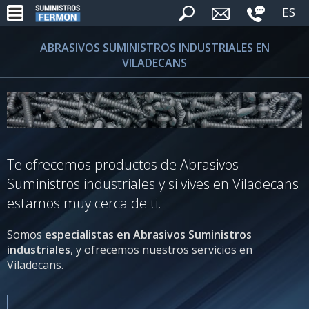
ES
ABRASIVOS SUMINISTROS INDUSTRIALES EN
VILADECANS
Te ofrecemos productos de Abrasivos
Suministros industriales y si vives en Viladecans
estamos muy cerca de ti.
Somos
especialistas en Abrasivos Suministros
industriales
, y ofrecemos nuestros servicios en
Viladecans.