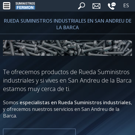
ES
RUEDA SUMINISTROS INDUSTRIALES EN SAN ANDREU DE
LA BARCA
Te ofrecemos productos de Rueda Suministros
industriales y si vives en San Andreu de la Barca
estamos muy cerca de ti.
Somos
especialistas en Rueda Suministros industriales
,
y ofrecemos nuestros servicios en San Andreu de la
Barca.