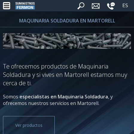
ES
MAQUINARIA SOLDADURA EN MARTORELL
Te ofrecemos productos de Maquinaria
Soldadura y si vives en Martorell estamos muy
cerca de ti.
Somos
especialistas en Maquinaria Soldadura
, y
ofrecemos nuestros servicios en Martorell.
Ver productos