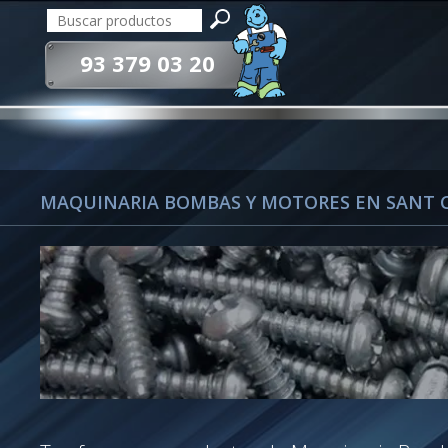
93 379 03 20
MAQUINARIA BOMBAS Y MOTORES EN SANT 