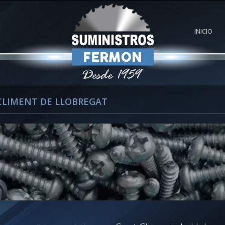
INICIO
CLIMENT DE LLOBREGAT