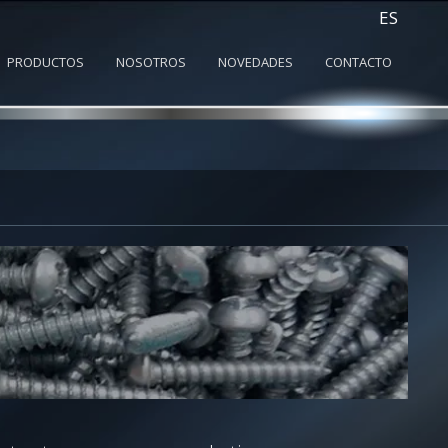
ES
PRODUCTOS
NOSOTROS
NOVEDADES
CONTACTO