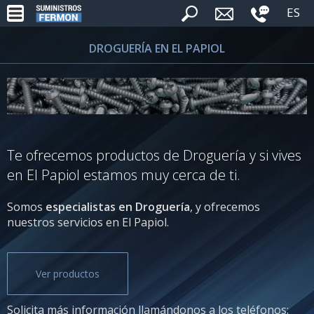
ES
DROGUERÍA EN EL PAPIOL
Te ofrecemos productos de Droguería y si vives
en El Papiol estamos muy cerca de ti.
Somos
especialistas en Droguería
, y ofrecemos
nuestros servicios en El Papiol.
Ver productos
Solicita más información llamándonos a los teléfonos: