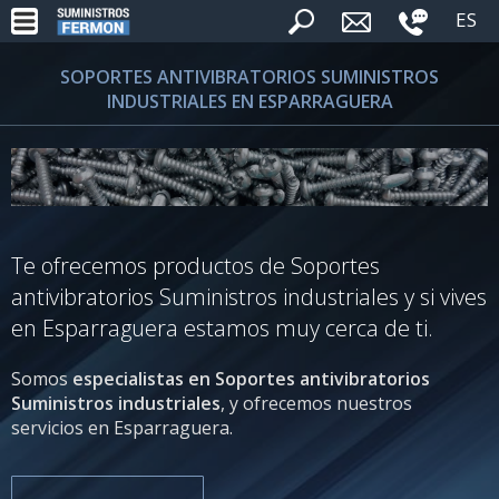
ES
SOPORTES ANTIVIBRATORIOS SUMINISTROS
INDUSTRIALES EN ESPARRAGUERA
Te ofrecemos productos de Soportes
antivibratorios Suministros industriales y si vives
en Esparraguera estamos muy cerca de ti.
Somos
especialistas en Soportes antivibratorios
Suministros industriales
, y ofrecemos nuestros
servicios en Esparraguera.