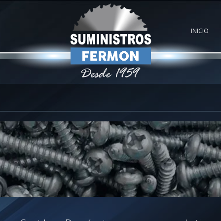
INICIO