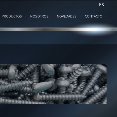
ES
PRODUCTOS
NOSOTROS
NOVEDADES
CONTACTO