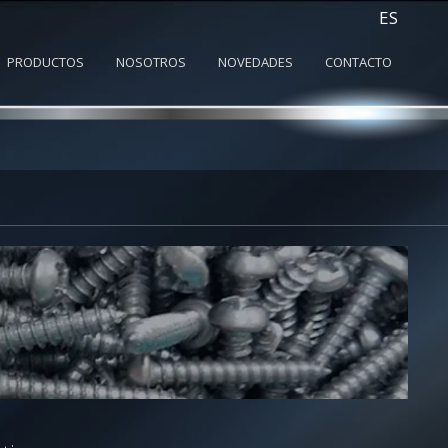
ES
PRODUCTOS
NOSOTROS
NOVEDADES
CONTACTO