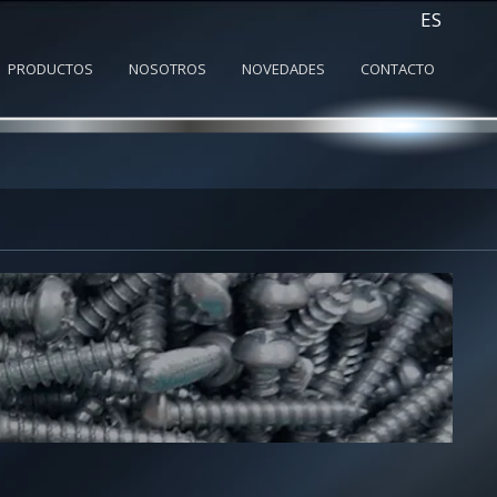
ES
PRODUCTOS
NOSOTROS
NOVEDADES
CONTACTO