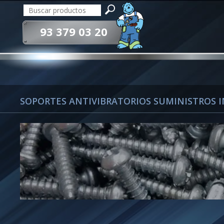
93 379 03 20
SOPORTES ANTIVIBRATORIOS SUMINISTROS 