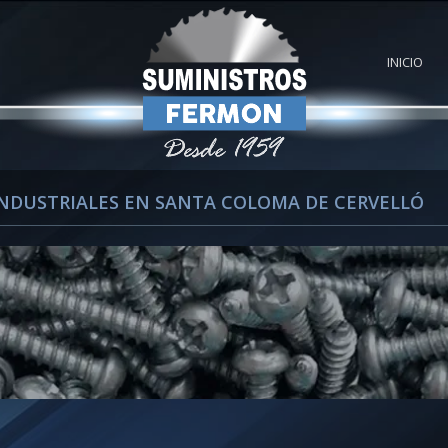
INICIO
INDUSTRIALES EN SANTA COLOMA DE CERVELLÓ