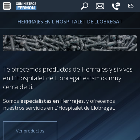
ES
HERRRAJES EN L'HOSPITALET DE LLOBREGAT
Te ofrecemos productos de Herrrajes y si vives
en L'Hospitalet de Llobregat estamos muy
cerca de ti.
Somos
especialistas en Herrrajes
, y ofrecemos
nuestros servicios en L'Hospitalet de Llobregat.
Ver productos