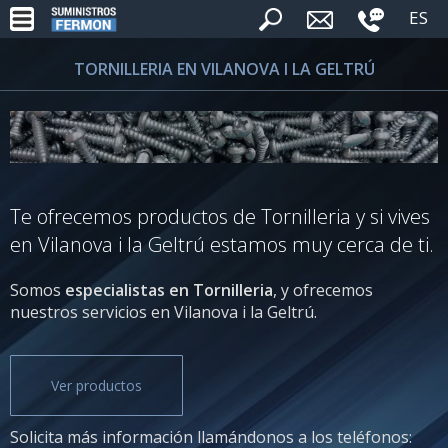
ES
TORNILLERIA EN VILANOVA I LA GELTRÚ
Te ofrecemos productos de Tornilleria y si vives
en Vilanova i la Geltrú estamos muy cerca de ti.
Somos
especialistas en Tornilleria
, y ofrecemos
nuestros servicios en Vilanova i la Geltrú.
Ver productos
Solicita más información llamándonos a los teléfonos: