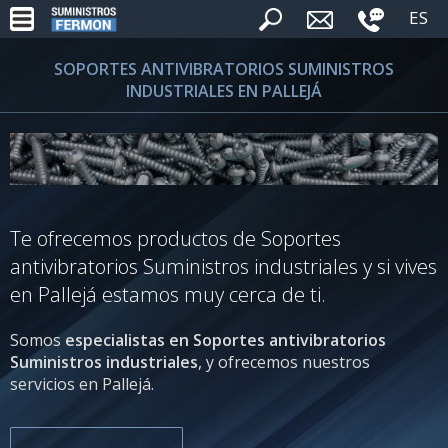
ES
SOPORTES ANTIVIBRATORIOS SUMINISTROS
INDUSTRIALES EN PALLEJÁ
Te ofrecemos productos de Soportes
antivibratorios Suministros industriales y si vives
en Pallejá estamos muy cerca de ti.
Somos
especialistas en Soportes antivibratorios
Suministros industriales
, y ofrecemos nuestros
servicios en Pallejá.