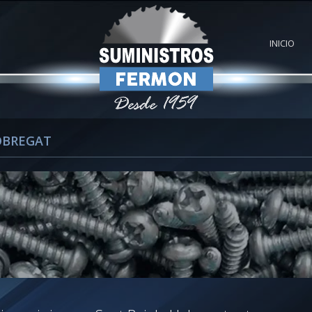
INICIO
OBREGAT