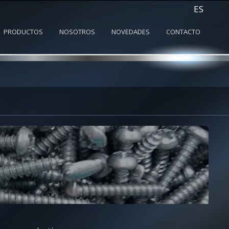
ES
PRODUCTOS
NOSOTROS
NOVEDADES
CONTACTO