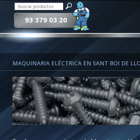
93 379 03 20
MAQUINARIA ELÉCTRICA EN SANT BOI DE LL