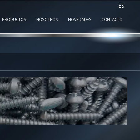
ES
PRODUCTOS
NOSOTROS
NOVEDADES
CONTACTO