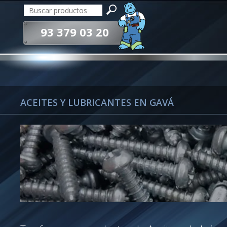
93 379 03 20
ACEITES Y LUBRICANTES EN GAVÁ