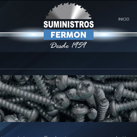
INICIO