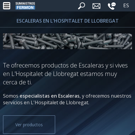
ES
ESCALERAS EN L'HOSPITALET DE LLOBREGAT
Te ofrecemos productos de Escaleras y si vives
en L'Hospitalet de Llobregat estamos muy
cerca de ti.
Somos
especialistas en Escaleras
, y ofrecemos nuestros
servicios en L'Hospitalet de Llobregat.
Ver productos