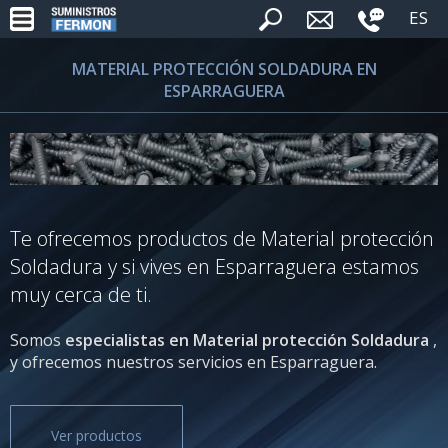
ES
MATERIAL PROTECCIÓN SOLDADURA EN
ESPARRAGUERA
Te ofrecemos productos de Material protección
Soldadura y si vives en Esparraguera estamos
muy cerca de ti.
Somos
especialistas en Material protección Soldadura
,
y ofrecemos nuestros servicios en Esparraguera.
Ver productos