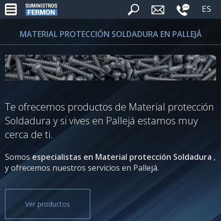
ES
MATERIAL PROTECCIÓN SOLDADURA EN PALLEJÁ
Te ofrecemos productos de Material protección
Soldadura y si vives en Pallejá estamos muy
cerca de ti.
Somos
especialistas en Material protección Soldadura
,
y ofrecemos nuestros servicios en Pallejá.
Ver productos