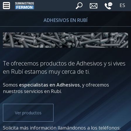
ES
ADHESIVOS EN RUBÍ
Te ofrecemos productos de Adhesivos y si vives
en Rubí estamos muy cerca de ti.
Somos
especialistas en Adhesivos
, y ofrecemos
nuestros servicios en Rubí.
Ver productos
Solicita más información llamándonos a los teléfonos: