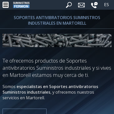
ES
SOPORTES ANTIVIBRATORIOS SUMINISTROS
INDUSTRIALES EN MARTORELL
Te ofrecemos productos de Soportes
antivibratorios Suministros industriales y si vives
en Martorell estamos muy cerca de ti.
Somos
especialistas en Soportes antivibratorios
Suministros industriales
, y ofrecemos nuestros
servicios en Martorell.