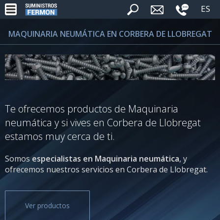
ES
MAQUINARIA NEUMÁTICA EN CORBERA DE LLOBREGAT
Te ofrecemos productos de Maquinaria
neumática y si vives en Corbera de Llobregat
estamos muy cerca de ti.
Somos
especialistas en Maquinaria neumática
, y
ofrecemos nuestros servicios en Corbera de Llobregat.
Ver productos