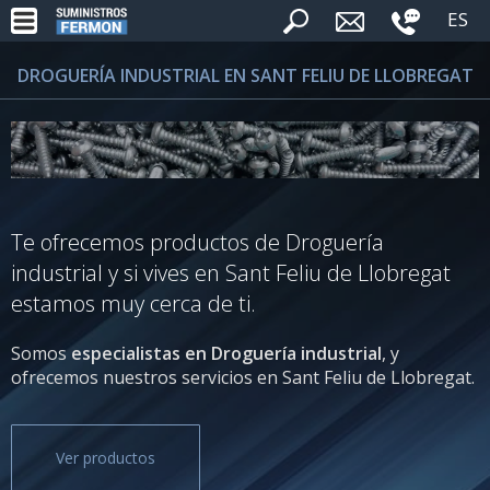
ES
DROGUERÍA INDUSTRIAL EN SANT FELIU DE LLOBREGAT
Te ofrecemos productos de Droguería
industrial y si vives en Sant Feliu de Llobregat
estamos muy cerca de ti.
Somos
especialistas en Droguería industrial
, y
ofrecemos nuestros servicios en Sant Feliu de Llobregat.
Ver productos