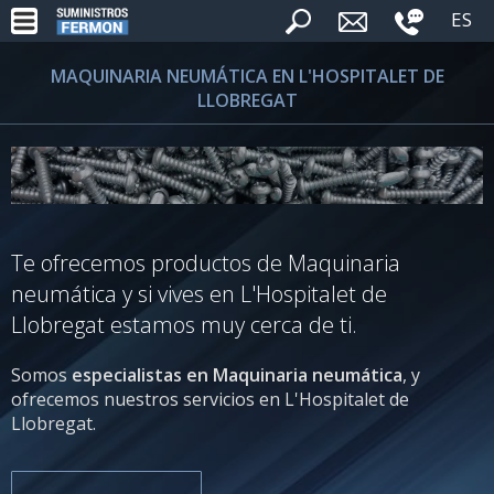
ES
MAQUINARIA NEUMÁTICA EN L'HOSPITALET DE
LLOBREGAT
Te ofrecemos productos de Maquinaria
neumática y si vives en L'Hospitalet de
Llobregat estamos muy cerca de ti.
Somos
especialistas en Maquinaria neumática
, y
ofrecemos nuestros servicios en L'Hospitalet de
Llobregat.