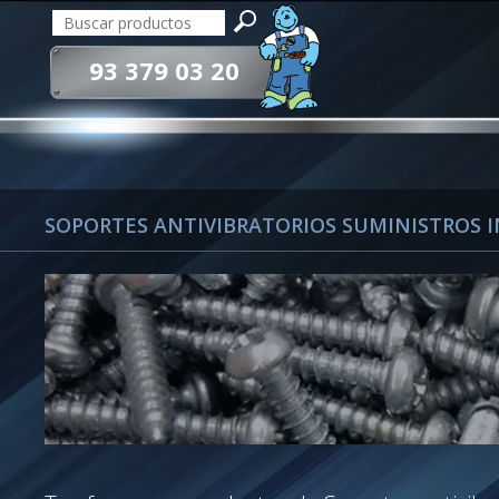
93 379 03 20
SOPORTES ANTIVIBRATORIOS SUMINISTROS 