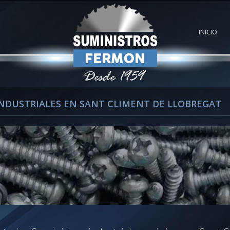
INICIO
INDUSTRIALES EN SANT CLIMENT DE LLOBREGAT