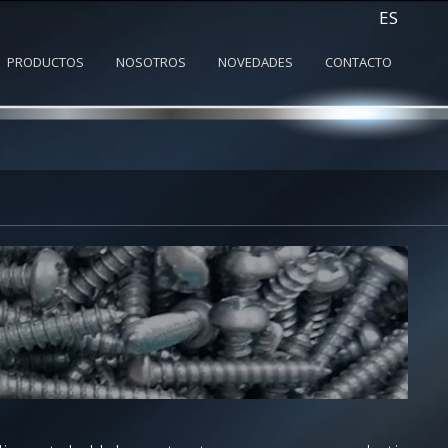
ES
PRODUCTOS
NOSOTROS
NOVEDADES
CONTACTO