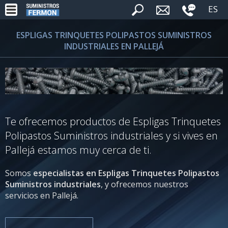
ES
ESPLIGAS TRINQUETES POLIPASTOS SUMINISTROS
INDUSTRIALES EN PALLEJÁ
Te ofrecemos productos de Espligas Trinquetes
Polipastos Suministros industriales y si vives en
Pallejá estamos muy cerca de ti.
Somos
especialistas en Espligas Trinquetes Polipastos
Suministros industriales
, y ofrecemos nuestros
servicios en Pallejá.