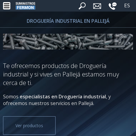
ES
DROGUERÍA INDUSTRIAL EN PALLEJÁ
Te ofrecemos productos de Droguería
industrial y si vives en Pallejá estamos muy
cerca de ti.
Somos
especialistas en Droguería industrial
, y
ofrecemos nuestros servicios en Pallejá.
Ver productos