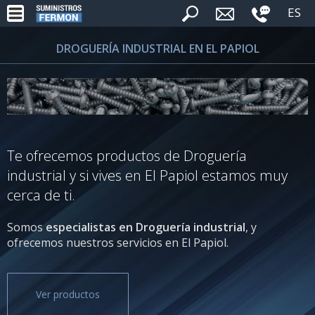
ES
DROGUERÍA INDUSTRIAL EN EL PAPIOL
Te ofrecemos productos de Droguería
industrial y si vives en El Papiol estamos muy
cerca de ti.
Somos
especialistas en Droguería industrial
, y
ofrecemos nuestros servicios en El Papiol.
Ver productos