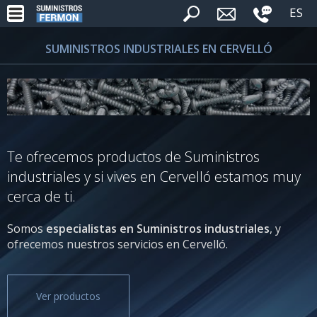
ES
SUMINISTROS INDUSTRIALES EN CERVELLÓ
Te ofrecemos productos de Suministros
industriales y si vives en Cervelló estamos muy
cerca de ti.
Somos
especialistas en Suministros industriales
, y
ofrecemos nuestros servicios en Cervelló.
Ver productos