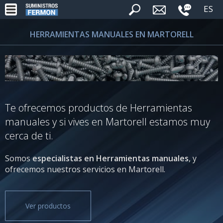
ES
HERRAMIENTAS MANUALES EN MARTORELL
Te ofrecemos productos de Herramientas
manuales y si vives en Martorell estamos muy
cerca de ti.
Somos
especialistas en Herramientas manuales
, y
ofrecemos nuestros servicios en Martorell.
Ver productos