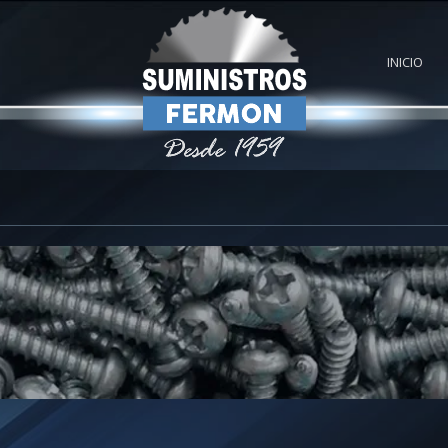
INICIO