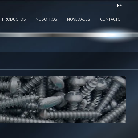
ES
PRODUCTOS
NOSOTROS
NOVEDADES
CONTACTO