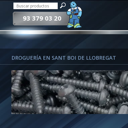
93 379 03 20
DROGUERÍA EN SANT BOI DE LLOBREGAT