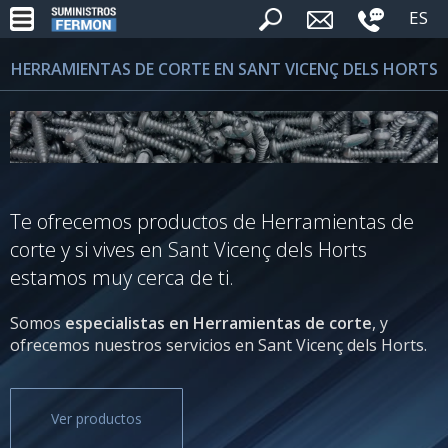
ES
HERRAMIENTAS DE CORTE EN SANT VICENÇ DELS HORTS
Te ofrecemos productos de Herramientas de
corte y si vives en Sant Vicenç dels Horts
estamos muy cerca de ti.
Somos
especialistas en Herramientas de corte
, y
ofrecemos nuestros servicios en Sant Vicenç dels Horts.
Ver productos