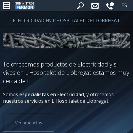
ES
ELECTRICIDAD EN L'HOSPITALET DE LLOBREGAT
Te ofrecemos productos de Electricidad y si
vives en L'Hospitalet de Llobregat estamos muy
cerca de ti.
Somos
especialistas en Electricidad
, y ofrecemos
nuestros servicios en L'Hospitalet de Llobregat.
Ver productos