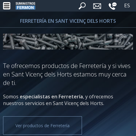
ES
FERRETERÍA EN SANT VICENÇ DELS HORTS
Te ofrecemos productos de Ferretería y si vives
en Sant Vicenç dels Horts estamos muy cerca
de ti.
Somos
especialistas en Ferretería
, y ofrecemos
nuestros servicios en Sant Vicenç dels Horts.
Ver productos de Ferretería