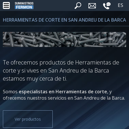
ES
HERRAMIENTAS DE CORTE EN SAN ANDREU DE LA BARCA
Te ofrecemos productos de Herramientas de
corte y si vives en San Andreu de la Barca
estamos muy cerca de ti.
Somos
especialistas en Herramientas de corte
, y
ofrecemos nuestros servicios en San Andreu de la Barca.
Ver productos