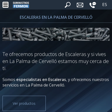
ES
ESCALERAS EN LA PALMA DE CERVELLÓ
Te ofrecemos productos de Escaleras y si vives
en La Palma de Cervelló estamos muy cerca de
ti.
Somos
especialistas en Escaleras
, y ofrecemos nuestros
servicios en La Palma de Cervelló.
Ver productos