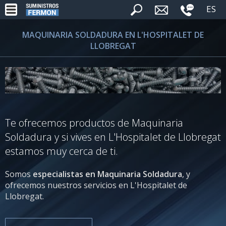
ES
MAQUINARIA SOLDADURA EN L'HOSPITALET DE
LLOBREGAT
Te ofrecemos productos de Maquinaria
Soldadura y si vives en L'Hospitalet de Llobregat
estamos muy cerca de ti.
Somos
especialistas en Maquinaria Soldadura
, y
ofrecemos nuestros servicios en L'Hospitalet de
Llobregat.