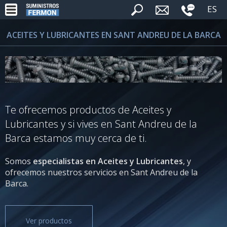
ES
ACEITES Y LUBRICANTES EN SANT ANDREU DE LA BARCA
Te ofrecemos productos de Aceites y
Lubricantes y si vives en Sant Andreu de la
Barca estamos muy cerca de ti.
Somos
especialistas en Aceites y Lubricantes
, y
ofrecemos nuestros servicios en Sant Andreu de la
Barca.
Ver productos